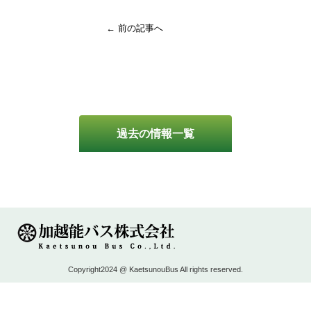
← 前の記事へ
過去の情報一覧
Copyright2024 @ KaetsunouBus All rights reserved.