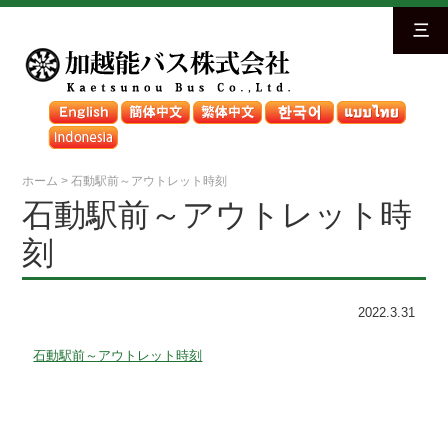
三
ホーム
>
石動駅前～アウトレット時刻
石動駅前～アウトレット時
刻
2022.3.31
石動駅前～アウトレット時刻