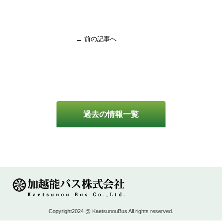
← 前の記事へ
過去の情報一覧
Copyright2024 @ KaetsunouBus All rights reserved.