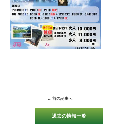
← 前の記事へ
過去の情報一覧