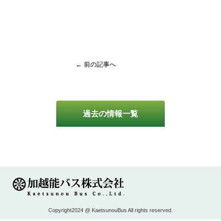
← 前の記事へ
過去の情報一覧
Copyright2024 @ KaetsunouBus All rights reserved.