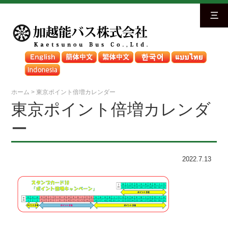
三
ホーム
>
東京ポイント倍増カレンダー
東京ポイント倍増カレンダ
ー
2022.7.13