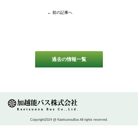
← 前の記事へ
過去の情報一覧
Copyright2024 @ KaetsunouBus All rights reserved.