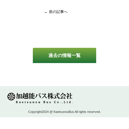
← 前の記事へ
過去の情報一覧
Copyright2024 @ KaetsunouBus All rights reserved.