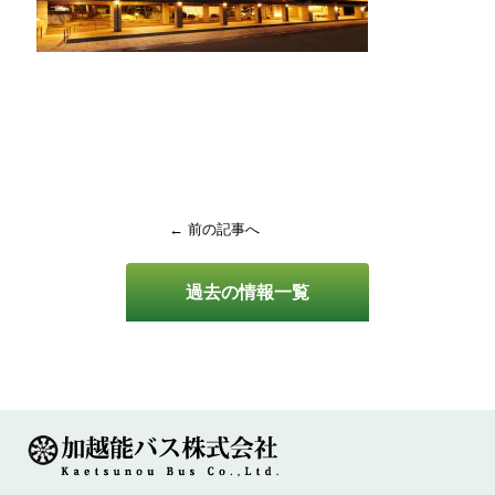
← 前の記事へ
過去の情報一覧