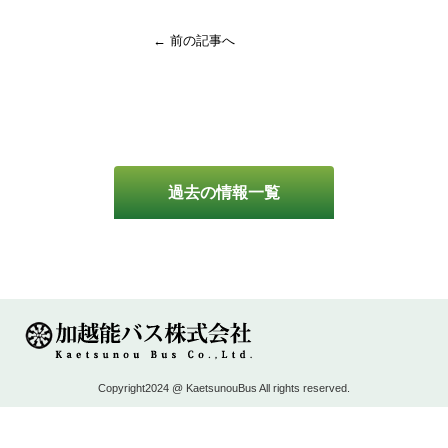
← 前の記事へ
過去の情報一覧
Copyright2024 @ KaetsunouBus All rights reserved.