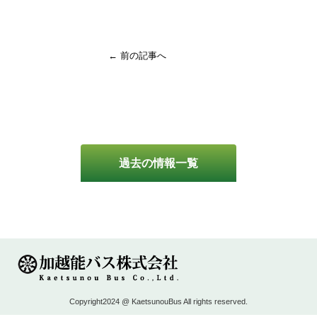
← 前の記事へ
過去の情報一覧
Copyright2024 @ KaetsunouBus All rights reserved.