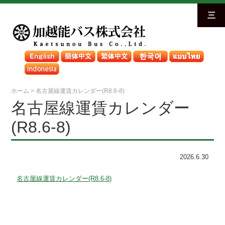
三
ホーム
>
名古屋線運賃カレンダー(R8.6-8)
名古屋線運賃カレンダー
(R8.6-8)
2026.6.30
名古屋線運賃カレンダー(R8.6-8)