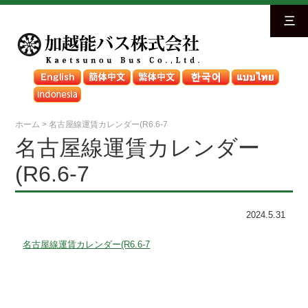
三
ホーム
>
名古屋線運賃カレンダー(R6.6-7
名古屋線運賃カレンダー
(R6.6-7
2024.5.31
名古屋線運賃カレンダー(R6.6-7