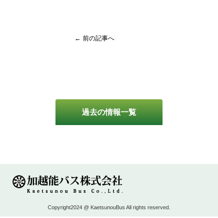
← 前の記事へ
過去の情報一覧
Copyright2024 @ KaetsunouBus All rights reserved.