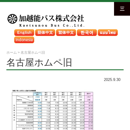
三
ホーム
>
名古屋ホムペ旧
名古屋ホムペ旧
2025.9.30