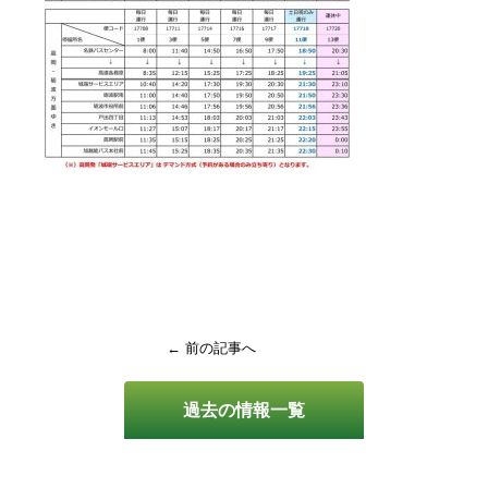
← 前の記事へ
過去の情報一覧