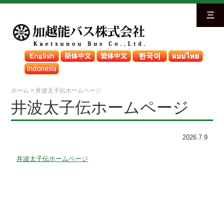
三
ホーム
>
井波太子伝ホームページ
井波太子伝ホームページ
2026.7.9
井波太子伝ホームページ