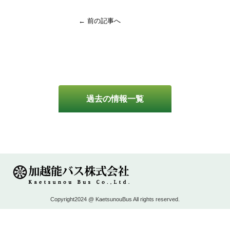
← 前の記事へ
過去の情報一覧
Copyright2024 @ KaetsunouBus All rights reserved.