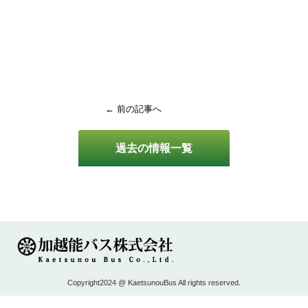
← 前の記事へ
過去の情報一覧
Copyright2024 @ KaetsunouBus All rights reserved.