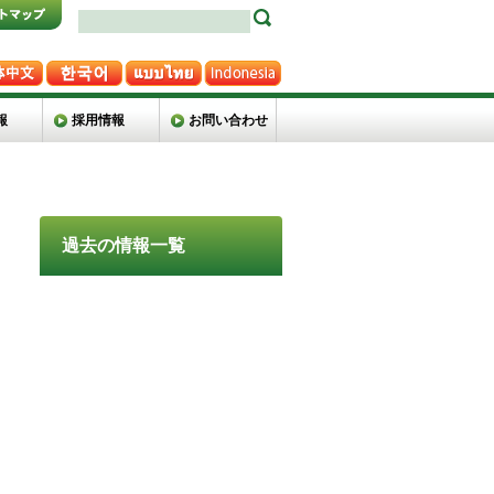
報
採用情報
お問い合わせ
過去の情報一覧