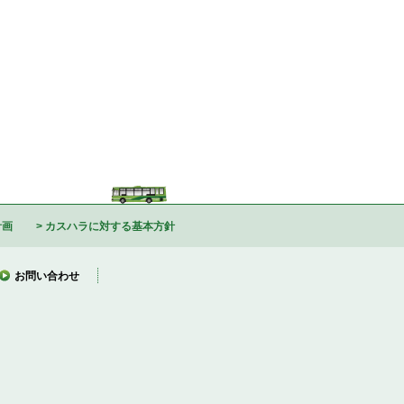
計画
カスハラに対する基本方針
お問い合わせ