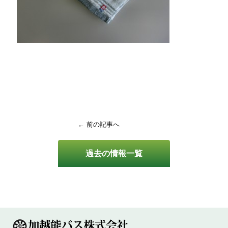
← 前の記事へ
過去の情報一覧