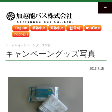
三
ホーム
>
キャンペーングッズ写真
キャンペーングッズ写真
2016.7.15