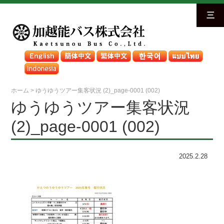
三
ホーム
>
ゆうゆうツアー集客状況 (2)_page-0001 (002)
ゆうゆうツアー集客状況
(2)_page-0001 (002)
2025.2.28