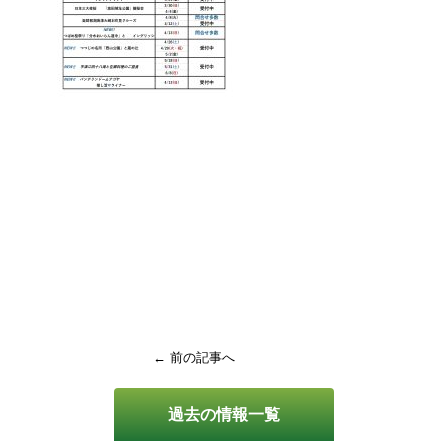
← 前の記事へ
過去の情報一覧