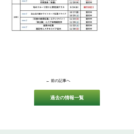
← 前の記事へ
過去の情報一覧