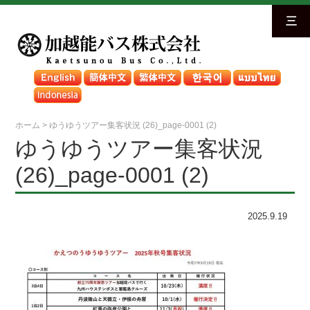
三
ホーム
>
ゆうゆうツアー集客状況 (26)_page-0001 (2)
ゆうゆうツアー集客状況
(26)_page-0001 (2)
2025.9.19