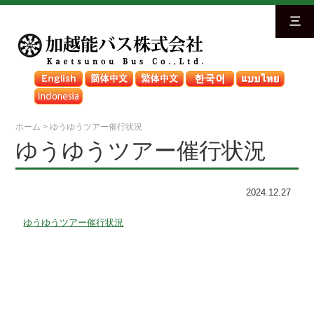
三
ホーム
>
ゆうゆうツアー催行状況
ゆうゆうツアー催行状況
2024.12.27
ゆうゆうツアー催行状況