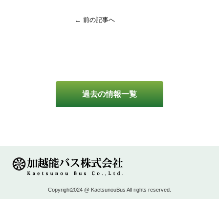
← 前の記事へ
過去の情報一覧
Copyright2024 @ KaetsunouBus All rights reserved.