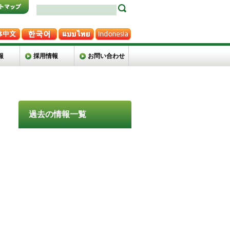
報
採用情報
お問い合わせ
過去の情報一覧