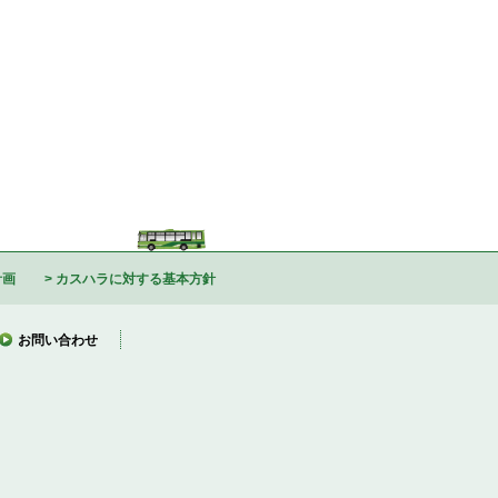
計画
カスハラに対する基本方針
お問い合わせ