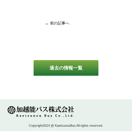
← 前の記事へ
過去の情報一覧
Copyright2024 @ KaetsunouBus All rights reserved.