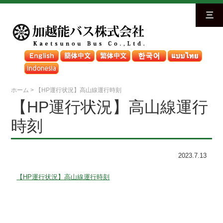
三
ホーム
>
【HP運行状況】高山線運行時刻
【HP運行状況】高山線運行
時刻
2023.7.13
【HP運行状況】高山線運行時刻