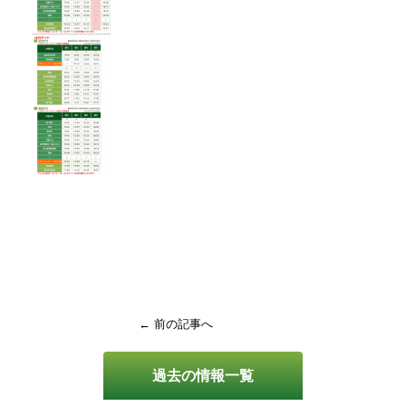
← 前の記事へ
過去の情報一覧