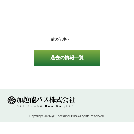
← 前の記事へ
過去の情報一覧
Copyright2024 @ KaetsunouBus All rights reserved.