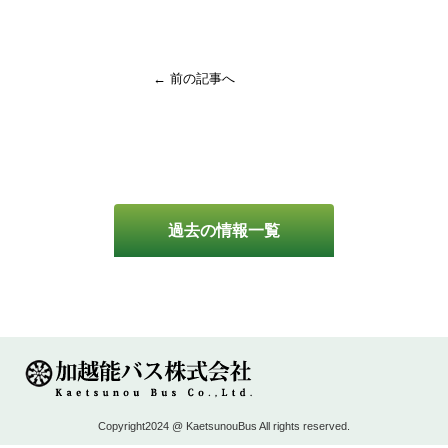
← 前の記事へ
過去の情報一覧
Copyright2024 @ KaetsunouBus All rights reserved.