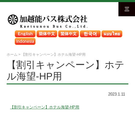
三
ホーム
>
【割引キャンペーン】ホテル海望-HP用
【割引キャンペーン】ホテ
ル海望-HP用
2023.1.11
【割引キャンペーン】ホテル海望-HP用