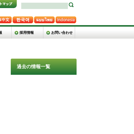
報
採用情報
お問い合わせ
過去の情報一覧