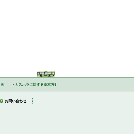
計画
カスハラに対する基本方針
お問い合わせ