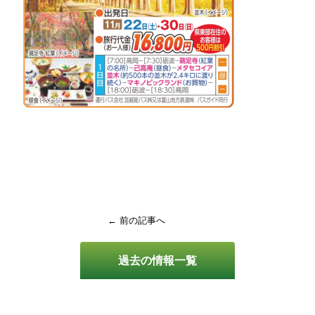
← 前の記事へ
過去の情報一覧