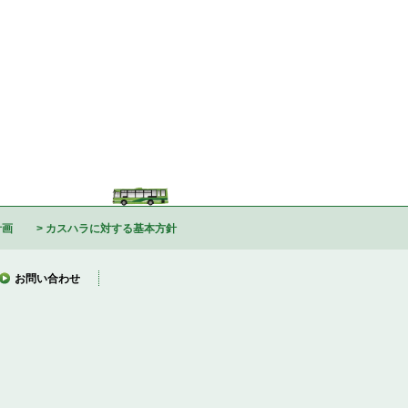
計画
カスハラに対する基本方針
お問い合わせ