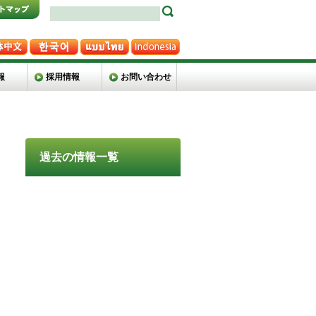
報
採用情報
お問い合わせ
過去の情報一覧