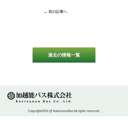
← 前の記事へ
過去の情報一覧
Copyright2024 @ KaetsunouBus All rights reserved.