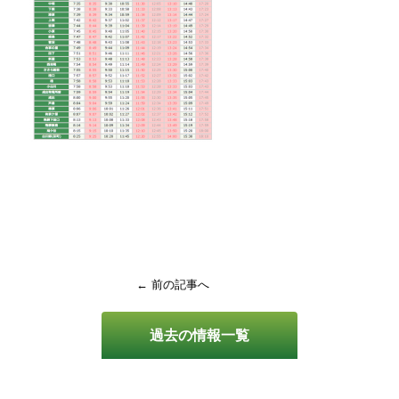
← 前の記事へ
過去の情報一覧