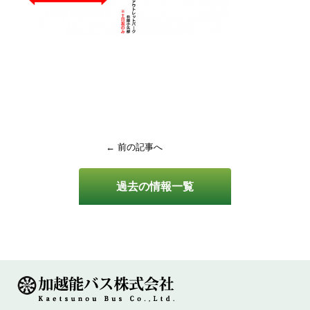
← 前の記事へ
過去の情報一覧