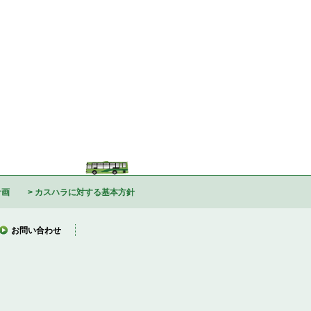
計画
カスハラに対する基本方針
お問い合わせ