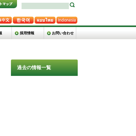
報
採用情報
お問い合わせ
過去の情報一覧