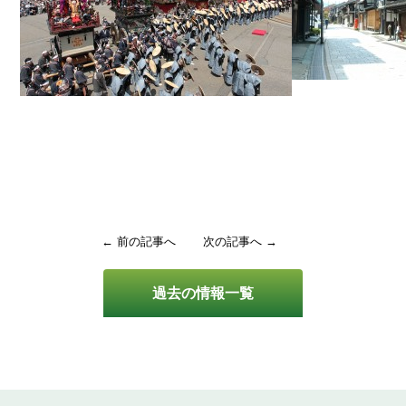
← 前の記事へ
次の記事へ →
過去の情報一覧