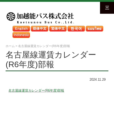
三
ホーム
>
名古屋線運賃カレンダー(R6年度)部報
名古屋線運賃カレンダー
(R6年度)部報
2024.11.29
名古屋線運賃カレンダー(R6年度)部報