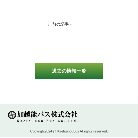
← 前の記事へ
過去の情報一覧
Copyright2024 @ KaetsunouBus All rights reserved.