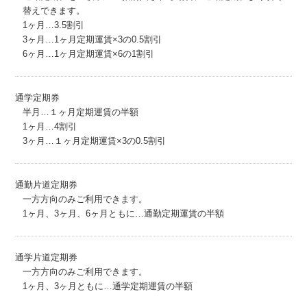
替えできます。
1ヶ月…3.5割引
3ヶ月…1ヶ月定期運賃×3の0.5割引
6ヶ月…1ヶ月定期運賃×6の1割引
通学定期券
半月…１ヶ月定期運賃の半額
1ヶ月…4割引
3ヶ月…１ヶ月定期運賃×3の0.5割引
通勤片道定期券
一方方向のみご利用できます。
1ヶ月、3ヶ月、6ヶ月ともに…通勤定期運賃の半額
通学片道定期券
一方方向のみご利用できます。
1ヶ月、3ヶ月ともに…通学定期運賃の半額