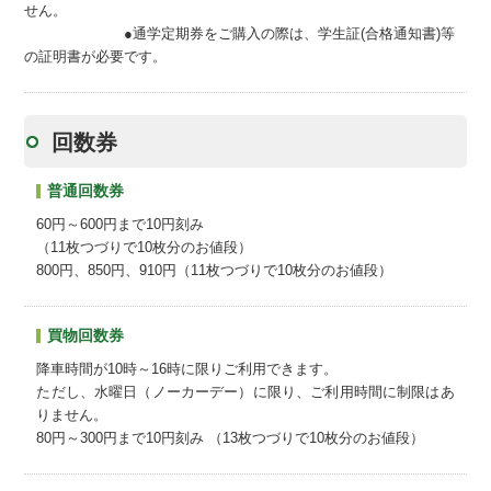
せん。
●通学定期券をご購入の際は、学生証(合格通知書)等
の証明書が必要です。
回数券
普通回数券
60円～600円まで10円刻み
（11枚つづりで10枚分のお値段）
800円、850円、910円（11枚つづりで10枚分のお値段）
買物回数券
降車時間が10時～16時に限りご利用できます。
ただし、水曜日（ノーカーデー）に限り、ご利用時間に制限はあ
りません。
80円～300円まで10円刻み （13枚つづりで10枚分のお値段）