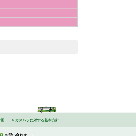
計画
カスハラに対する基本方針
お問い合わせ