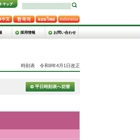
報
採用情報
お問い合わせ
時刻表 令和8年4月1日改正
平日時刻表へ切替