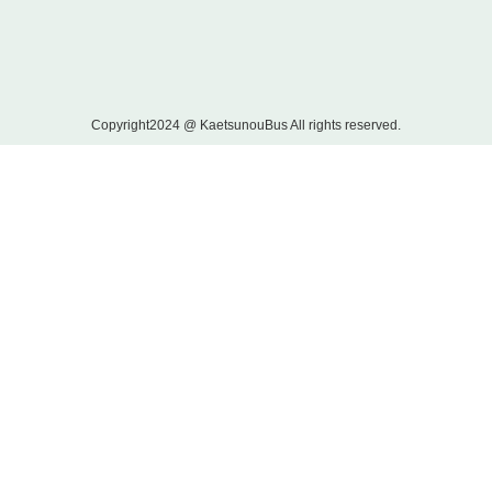
Copyright2024 @ KaetsunouBus All rights reserved.