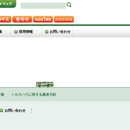
報
採用情報
お問い合わせ
計画
カスハラに対する基本方針
お問い合わせ