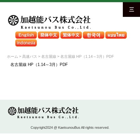
三
ホーム
>
高速バス
>
名古屋線
>
名古屋線 HP（1.14～3月）PDF
名古屋線 HP（1.14～3月）PDF
Copyright2024 @ KaetsunouBus All rights reserved.