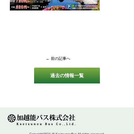
← 前の記事へ
過去の情報一覧