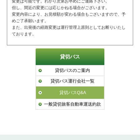
変更は可能です。わかり次第お早めにご連絡下さい。
但し、間近の変更には応じかねる場合がございます。
変更内容により、お見積額が変わる場合もございますので、予
めご了承願います。
また、出発後の経路変更は運行管理上原則としてお断りいたし
ております。
貸切バス
貸切バスのご案内
貸切バス運行会社一覧
貸切バスQ&A
一般貸切旅客自動車運送約款