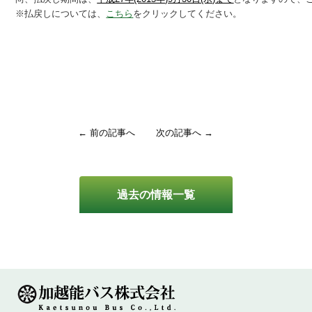
※払戻しについては、
こちら
をクリックしてください。
← 前の記事へ
次の記事へ →
過去の情報一覧