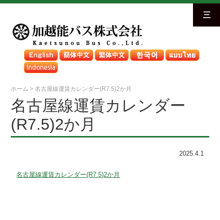
三
ホーム
>
名古屋線運賃カレンダー(R7.5)2か月
名古屋線運賃カレンダー
(R7.5)2か月
2025.4.1
名古屋線運賃カレンダー(R7.5)2か月