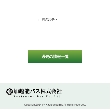
← 前の記事へ
過去の情報一覧
Copyright2024 @ KaetsunouBus All rights reserved.