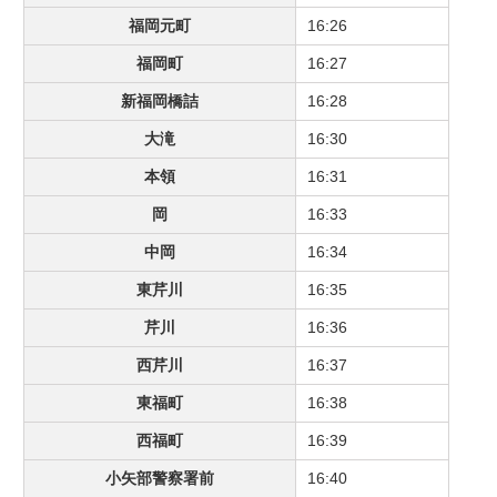
福岡元町
16:26
福岡町
16:27
新福岡橋詰
16:28
大滝
16:30
本領
16:31
岡
16:33
中岡
16:34
東芹川
16:35
芹川
16:36
西芹川
16:37
東福町
16:38
西福町
16:39
小矢部警察署前
16:40