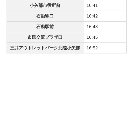
小矢部市役所前
16:41
石動駅口
16:42
石動駅前
16:43
市民交流プラザ口
16:45
三井アウトレットパーク北陸小矢部
16:52