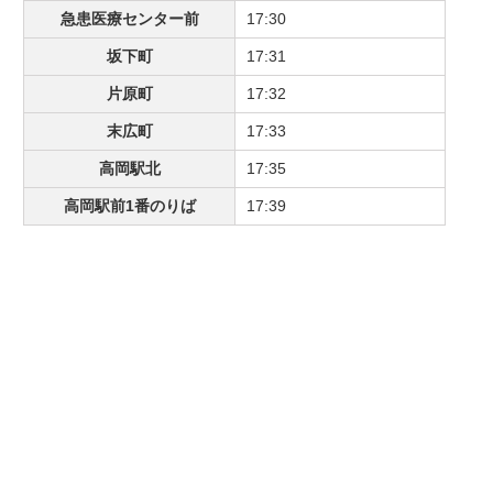
急患医療センター前
17:30
坂下町
17:31
片原町
17:32
末広町
17:33
高岡駅北
17:35
高岡駅前1番のりば
17:39