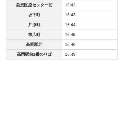
急患医療センター前
16:42
坂下町
16:43
片原町
16:44
末広町
16:45
高岡駅北
16:46
高岡駅前1番のりば
16:49