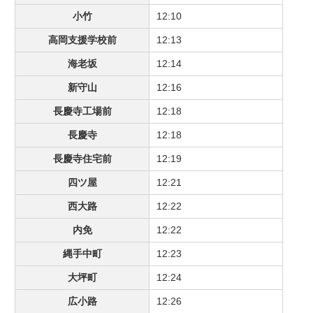
小竹
12:10
高岡支援学校前
12:13
海老坂
12:14
新守山
12:16
長慶寺工場前
12:18
長慶寺
12:18
長慶寺住宅前
12:19
四ツ屋
12:21
西大路
12:22
内免
12:22
縄手中町
12:23
大坪町
12:24
広小路
12:26