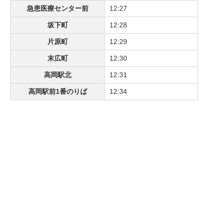
急患医療センター前
12:27
坂下町
12:28
片原町
12:29
末広町
12:30
高岡駅北
12:31
高岡駅前1番のりば
12:34