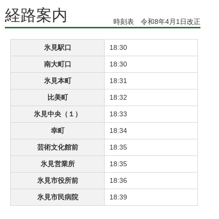
経路案内
時刻表 令和8年4月1日改正
氷見駅口
18:30
南大町口
18:30
氷見本町
18:31
比美町
18:32
氷見中央（１）
18:33
幸町
18:34
芸術文化館前
18:35
氷見営業所
18:35
氷見市役所前
18:36
氷見市民病院
18:39