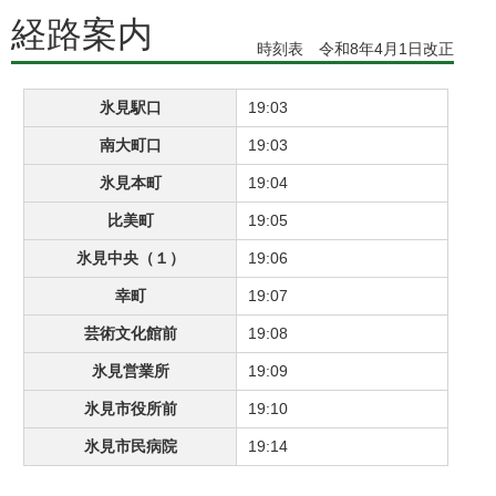
経路案内
時刻表 令和8年4月1日改正
氷見駅口
19:03
南大町口
19:03
氷見本町
19:04
比美町
19:05
氷見中央（１）
19:06
幸町
19:07
芸術文化館前
19:08
氷見営業所
19:09
氷見市役所前
19:10
氷見市民病院
19:14