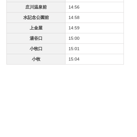
庄川温泉前
14:56
水記念公園前
14:58
上金屋
14:59
湯谷口
15:00
小牧口
15:01
小牧
15:04