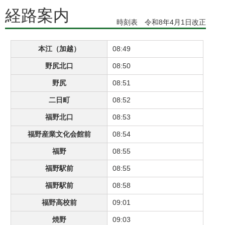
経路案内
時刻表 令和8年4月1日改正
本江（加越）
08:49
野尻北口
08:50
野尻
08:51
二日町
08:52
福野北口
08:53
福野産業文化会館前
08:54
福野
08:55
福野駅前
08:55
福野駅前
08:58
福野高校前
09:01
焼野
09:03