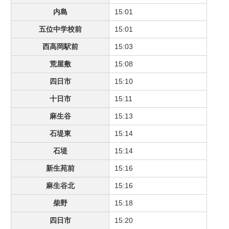
内島
15:01
五位中学校前
15:01
西高岡駅前
15:03
荒屋敷
15:08
四日市
15:10
十日市
15:11
麻生谷
15:13
石堤東
15:14
石堤
15:14
新生苑前
15:16
麻生谷北
15:16
柴野
15:18
四日市
15:20