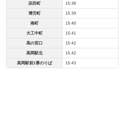
浜田町
15:38
博労町
15:39
南町
15:40
大工中町
15:41
高の宮口
15:42
高岡駅北
15:42
高岡駅前1番のりば
15:43