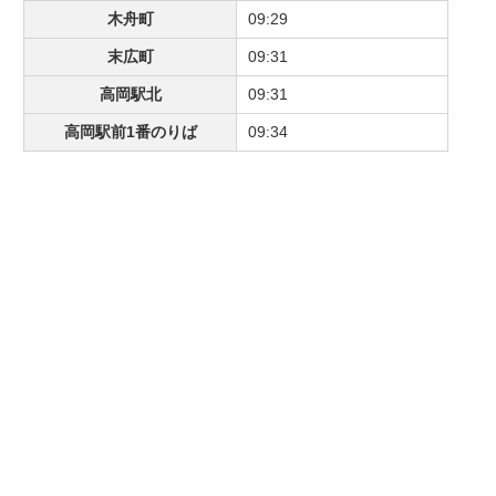
木舟町
09:29
末広町
09:31
高岡駅北
09:31
高岡駅前1番のりば
09:34